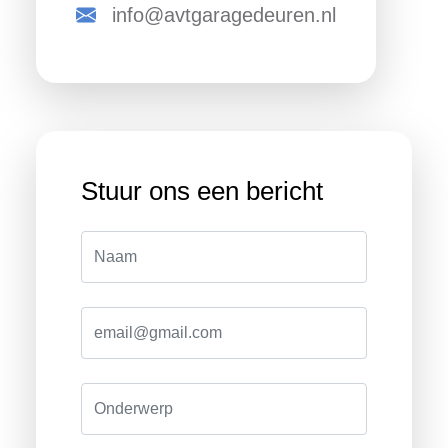
info@avtgaragedeuren.nl
Stuur ons een bericht