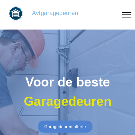
Avtgaragedeuren
Voor de beste
Garagedeuren
Garagedeuren offerte