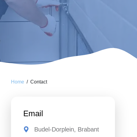
Home
Contact
Email
Budel-Dorplein, Brabant