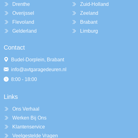
Drenthe
Zuid-Holland
Overijssel
Zeeland
Flevoland
Brabant
Gelderland
Limburg
Contact
Budel-Dorplein, Brabant
info@avtgaragedeuren.nl
8:00 - 18:00
Links
Ons Verhaal
Werken Bij Ons
Klantenservice
Veelgestelde Vragen