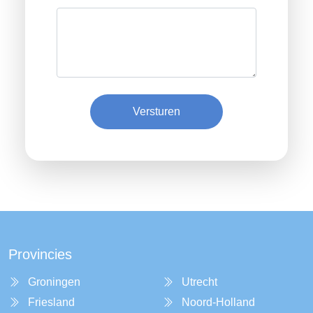
Versturen
Provincies
Groningen
Utrecht
Friesland
Noord-Holland