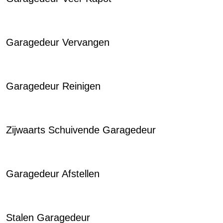
Garagedeur Vervangen
Garagedeur Reinigen
Zijwaarts Schuivende Garagedeur
Garagedeur Afstellen
Stalen Garagedeur