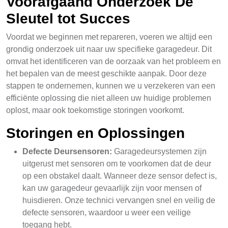
Voorafgaand Onderzoek De
Sleutel tot Succes
Voordat we beginnen met repareren, voeren we altijd een
grondig onderzoek uit naar uw specifieke garagedeur. Dit
omvat het identificeren van de oorzaak van het probleem en
het bepalen van de meest geschikte aanpak. Door deze
stappen te ondernemen, kunnen we u verzekeren van een
efficiënte oplossing die niet alleen uw huidige problemen
oplost, maar ook toekomstige storingen voorkomt.
Storingen en Oplossingen
Defecte Deursensoren:
Garagedeursystemen zijn
uitgerust met sensoren om te voorkomen dat de deur
op een obstakel daalt. Wanneer deze sensor defect is,
kan uw garagedeur gevaarlijk zijn voor mensen of
huisdieren. Onze technici vervangen snel en veilig de
defecte sensoren, waardoor u weer een veilige
toegang hebt.