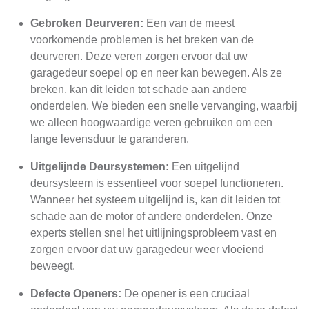
Gebroken Deurveren:
Een van de meest
voorkomende problemen is het breken van de
deurveren. Deze veren zorgen ervoor dat uw
garagedeur soepel op en neer kan bewegen. Als ze
breken, kan dit leiden tot schade aan andere
onderdelen. We bieden een snelle vervanging, waarbij
we alleen hoogwaardige veren gebruiken om een
lange levensduur te garanderen.
Uitgelijnde Deursystemen:
Een uitgelijnd
deursysteem is essentieel voor soepel functioneren.
Wanneer het systeem uitgelijnd is, kan dit leiden tot
schade aan de motor of andere onderdelen. Onze
experts stellen snel het uitlijningsprobleem vast en
zorgen ervoor dat uw garagedeur weer vloeiend
beweegt.
Defecte Openers:
De opener is een cruciaal