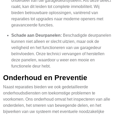
onderdeel van uw garagedeursysteem. Als deze defect
raakt, kan dit leiden tot complete immobiliteit. Wij
bieden betrouwbare oplossingen, variërend van
reparaties tot upgrades naar moderne openers met
geavanceerde functies.
Schade aan Deurpanelen:
Beschadigde deurpanelen
kunnen niet alleen er slecht uitzien, maar ook de
veiligheid en het functioneren van uw garagedeur
beïnvloeden. Onze technici vervangen of herstellen
deze panelen, waardoor u weer een mooie en
functionele deur hebt.
Onderhoud en Preventie
Naast reparaties bieden we ook gedetailleerde
onderhoudsdiensten om toekomstige problemen te
voorkomen. Ons onderhoud omvat het inspecteren van alle
onderdelen, het smeren van bewegende delen, en het
bijwerken van uw systeem met eventuele noodzakelijke