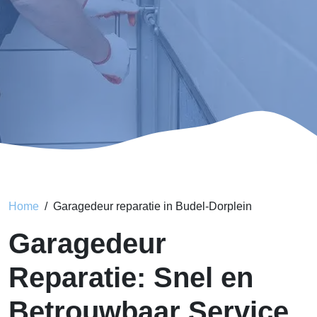
Home
Garagedeur reparatie in Budel-Dorplein
Garagedeur
Reparatie: Snel en
Betrouwbaar Service