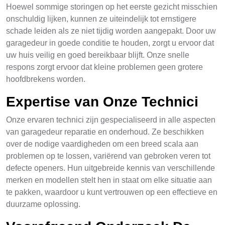
Hoewel sommige storingen op het eerste gezicht misschien
onschuldig lijken, kunnen ze uiteindelijk tot ernstigere
schade leiden als ze niet tijdig worden aangepakt. Door uw
garagedeur in goede conditie te houden, zorgt u ervoor dat
uw huis veilig en goed bereikbaar blijft. Onze snelle
respons zorgt ervoor dat kleine problemen geen grotere
hoofdbrekens worden.
Expertise van Onze Technici
Onze ervaren technici zijn gespecialiseerd in alle aspecten
van garagedeur reparatie en onderhoud. Ze beschikken
over de nodige vaardigheden om een breed scala aan
problemen op te lossen, variërend van gebroken veren tot
defecte openers. Hun uitgebreide kennis van verschillende
merken en modellen stelt hen in staat om elke situatie aan
te pakken, waardoor u kunt vertrouwen op een effectieve en
duurzame oplossing.