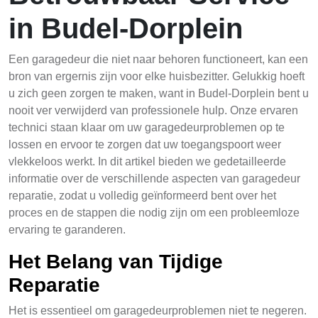
in Budel-Dorplein
Een garagedeur die niet naar behoren functioneert, kan een
bron van ergernis zijn voor elke huisbezitter. Gelukkig hoeft
u zich geen zorgen te maken, want in Budel-Dorplein bent u
nooit ver verwijderd van professionele hulp. Onze ervaren
technici staan klaar om uw garagedeurproblemen op te
lossen en ervoor te zorgen dat uw toegangspoort weer
vlekkeloos werkt. In dit artikel bieden we gedetailleerde
informatie over de verschillende aspecten van garagedeur
reparatie, zodat u volledig geïnformeerd bent over het
proces en de stappen die nodig zijn om een probleemloze
ervaring te garanderen.
Het Belang van Tijdige
Reparatie
Het is essentieel om garagedeurproblemen niet te negeren.