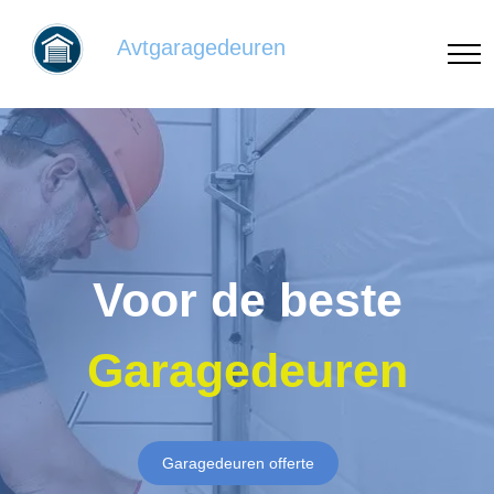
Avtgaragedeuren
Voor de beste
Garagedeuren
Garagedeuren offerte