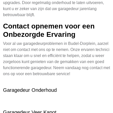
upgrades. Door regelmatig onderhoud te laten uitvoeren,
kunt u er zeker van zijn dat uw garagedeur jarenlang
betrouwbaar blijft.
Contact opnemen voor een
Onbezorgde Ervaring
Voor al uw garagedeurproblemen in Budel-Dorplein, aarzel
niet om contact met ons op te nemen. Onze ervaren technici
staan klaar om u snel en efficiënt te helpen, zodat u weer
zorgeloos kunt genieten van de gemakken van een goed
functionerende garagedeur. Neem vandaag nog contact met
ons op voor een betrouwbare service!
Garagedeur Onderhoud
Garagedeur Veer Kapot