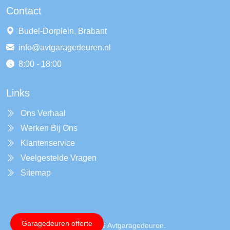
Contact
Budel-Dorplein, Brabant
info@avtgaragedeuren.nl
8:00 - 18:00
Links
Ons Verhaal
Werken Bij Ons
Klantenservice
Veelgestelde Vragen
Sitemap
Garagedeuren offerte
Copyright © 2026 Avtgaragedeuren.