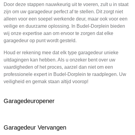
Door deze stappen nauwkeurig uit te voeren, zult u in staat
zijn om uw garagedeur perfect af te stellen. Dit zorgt niet
alleen voor een soepel werkende deur, maar ook voor een
veilige en duurzame oplossing. In Budel-Dorplein bieden
wij onze expertise aan om ervoor te zorgen dat elke
garagedeur op punt wordt gesteld.
Houd er rekening mee dat elk type garagedeur unieke
uitdagingen kan hebben. Als u onzeker bent over uw
vaardigheden of het proces, aarzel dan niet om een
professionele expert in Budel-Dorplein te raadplegen. Uw
veiligheid en gemak staan altijd voorop!
Garagedeuropener
Garagedeur Vervangen