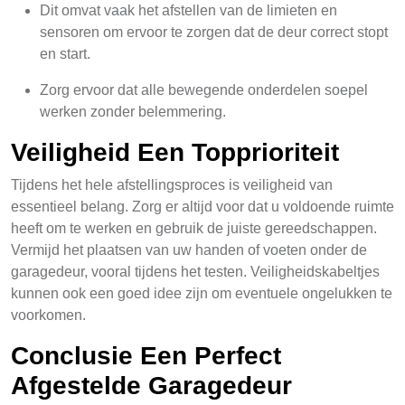
Dit omvat vaak het afstellen van de limieten en
sensoren om ervoor te zorgen dat de deur correct stopt
en start.
Zorg ervoor dat alle bewegende onderdelen soepel
werken zonder belemmering.
Veiligheid Een Topprioriteit
Tijdens het hele afstellingsproces is veiligheid van
essentieel belang. Zorg er altijd voor dat u voldoende ruimte
heeft om te werken en gebruik de juiste gereedschappen.
Vermijd het plaatsen van uw handen of voeten onder de
garagedeur, vooral tijdens het testen. Veiligheidskabeltjes
kunnen ook een goed idee zijn om eventuele ongelukken te
voorkomen.
Conclusie Een Perfect
Afgestelde Garagedeur