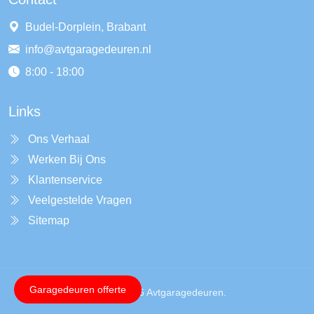
Budel-Dorplein, Brabant
info@avtgaragedeuren.nl
8:00 - 18:00
Links
Ons Verhaal
Werken Bij Ons
Klantenservice
Veelgestelde Vragen
Sitemap
Garagedeuren offerte
Copyright © 2026 Avtgaragedeuren.