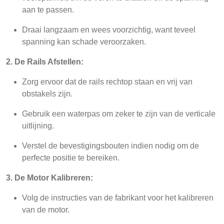
aan te passen.
Draai langzaam en wees voorzichtig, want teveel
spanning kan schade veroorzaken.
2. De Rails Afstellen:
Zorg ervoor dat de rails rechtop staan en vrij van
obstakels zijn.
Gebruik een waterpas om zeker te zijn van de verticale
uitlijning.
Verstel de bevestigingsbouten indien nodig om de
perfecte positie te bereiken.
3. De Motor Kalibreren:
Volg de instructies van de fabrikant voor het kalibreren
van de motor.