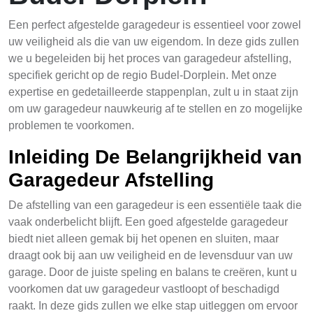
Een perfect afgestelde garagedeur is essentieel voor zowel
uw veiligheid als die van uw eigendom. In deze gids zullen
we u begeleiden bij het proces van garagedeur afstelling,
specifiek gericht op de regio Budel-Dorplein. Met onze
expertise en gedetailleerde stappenplan, zult u in staat zijn
om uw garagedeur nauwkeurig af te stellen en zo mogelijke
problemen te voorkomen.
Inleiding De Belangrijkheid van
Garagedeur Afstelling
De afstelling van een garagedeur is een essentiële taak die
vaak onderbelicht blijft. Een goed afgestelde garagedeur
biedt niet alleen gemak bij het openen en sluiten, maar
draagt ook bij aan uw veiligheid en de levensduur van uw
garage. Door de juiste speling en balans te creëren, kunt u
voorkomen dat uw garagedeur vastloopt of beschadigd
raakt. In deze gids zullen we elke stap uitleggen om ervoor