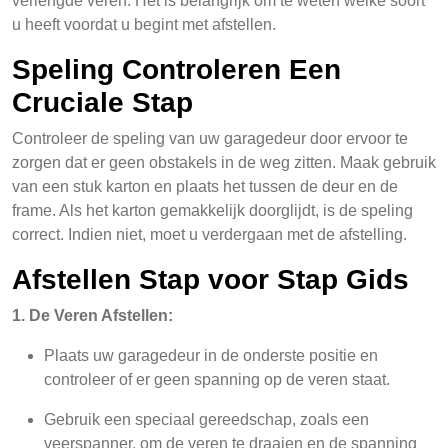
verlengde veren. Het is belangrijk om te weten welke soort
u heeft voordat u begint met afstellen.
Speling Controleren Een
Cruciale Stap
Controleer de speling van uw garagedeur door ervoor te
zorgen dat er geen obstakels in de weg zitten. Maak gebruik
van een stuk karton en plaats het tussen de deur en de
frame. Als het karton gemakkelijk doorglijdt, is de speling
correct. Indien niet, moet u verdergaan met de afstelling.
Afstellen Stap voor Stap Gids
1. De Veren Afstellen:
Plaats uw garagedeur in de onderste positie en
controleer of er geen spanning op de veren staat.
Gebruik een speciaal gereedschap, zoals een
veerspanner, om de veren te draaien en de spanning