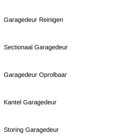
Garagedeur Reinigen
Sectionaal Garagedeur
Garagedeur Oprolbaar
Kantel Garagedeur
Storing Garagedeur