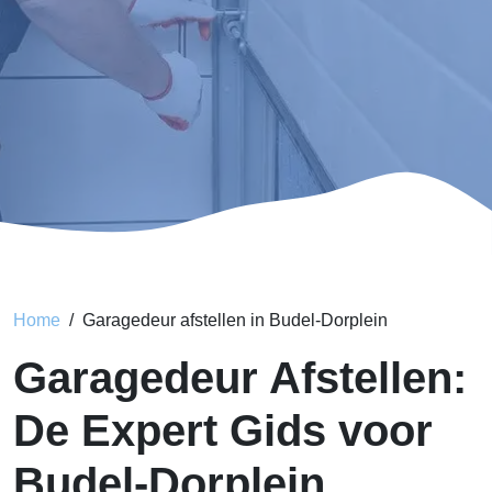
Home
Garagedeur afstellen in Budel-Dorplein
Garagedeur Afstellen:
De Expert Gids voor
Budel-Dorplein