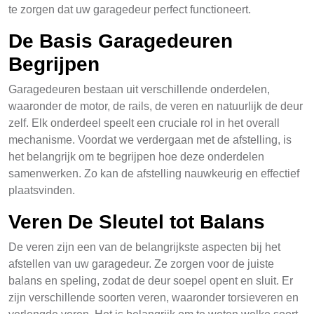
te zorgen dat uw garagedeur perfect functioneert.
De Basis Garagedeuren
Begrijpen
Garagedeuren bestaan uit verschillende onderdelen,
waaronder de motor, de rails, de veren en natuurlijk de deur
zelf. Elk onderdeel speelt een cruciale rol in het overall
mechanisme. Voordat we verdergaan met de afstelling, is
het belangrijk om te begrijpen hoe deze onderdelen
samenwerken. Zo kan de afstelling nauwkeurig en effectief
plaatsvinden.
Veren De Sleutel tot Balans
De veren zijn een van de belangrijkste aspecten bij het
afstellen van uw garagedeur. Ze zorgen voor de juiste
balans en speling, zodat de deur soepel opent en sluit. Er
zijn verschillende soorten veren, waaronder torsieveren en