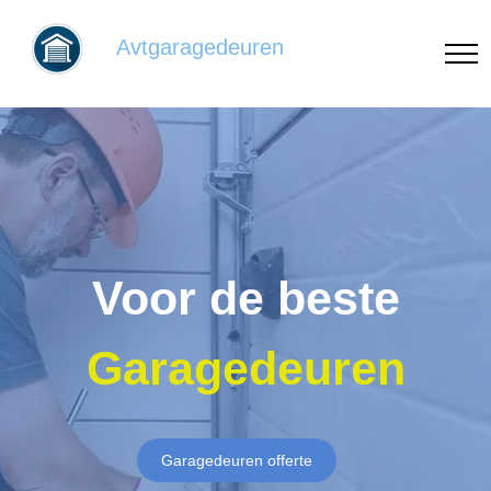
Avtgaragedeuren
Voor de beste
Garagedeuren
Garagedeuren offerte