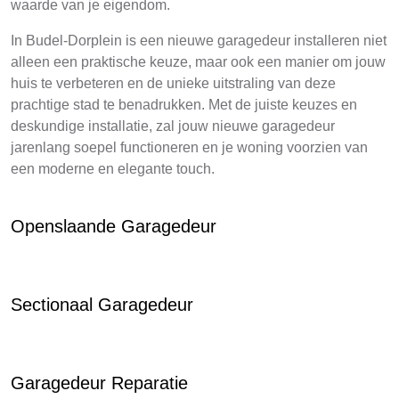
waarde van je eigendom.
In Budel-Dorplein is een nieuwe garagedeur installeren niet
alleen een praktische keuze, maar ook een manier om jouw
huis te verbeteren en de unieke uitstraling van deze
prachtige stad te benadrukken. Met de juiste keuzes en
deskundige installatie, zal jouw nieuwe garagedeur
jarenlang soepel functioneren en je woning voorzien van
een moderne en elegante touch.
Openslaande Garagedeur
Sectionaal Garagedeur
Garagedeur Reparatie