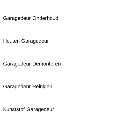
Garagedeur Onderhoud
Houten Garagedeur
Garagedeur Demonteren
Garagedeur Reinigen
Kunststof Garagedeur