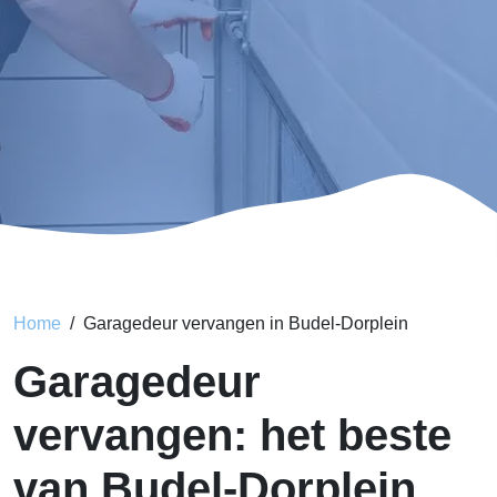
Home
Garagedeur vervangen in Budel-Dorplein
Garagedeur
vervangen: het beste
van Budel-Dorplein