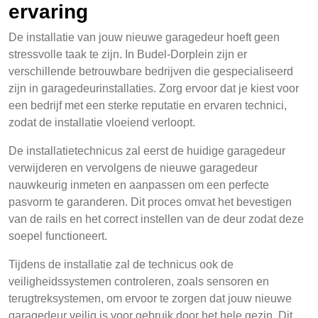
ervaring
De installatie van jouw nieuwe garagedeur hoeft geen
stressvolle taak te zijn. In Budel-Dorplein zijn er
verschillende betrouwbare bedrijven die gespecialiseerd
zijn in garagedeurinstallaties. Zorg ervoor dat je kiest voor
een bedrijf met een sterke reputatie en ervaren technici,
zodat de installatie vloeiend verloopt.
De installatietechnicus zal eerst de huidige garagedeur
verwijderen en vervolgens de nieuwe garagedeur
nauwkeurig inmeten en aanpassen om een perfecte
pasvorm te garanderen. Dit proces omvat het bevestigen
van de rails en het correct instellen van de deur zodat deze
soepel functioneert.
Tijdens de installatie zal de technicus ook de
veiligheidssystemen controleren, zoals sensoren en
terugtreksystemen, om ervoor te zorgen dat jouw nieuwe
garagedeur veilig is voor gebruik door het hele gezin. Dit