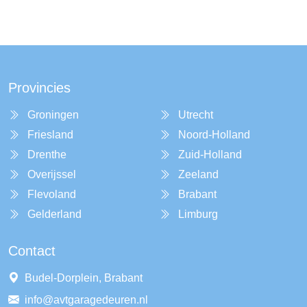
Provincies
Groningen
Utrecht
Friesland
Noord-Holland
Drenthe
Zuid-Holland
Overijssel
Zeeland
Flevoland
Brabant
Gelderland
Limburg
Contact
Budel-Dorplein, Brabant
info@avtgaragedeuren.nl