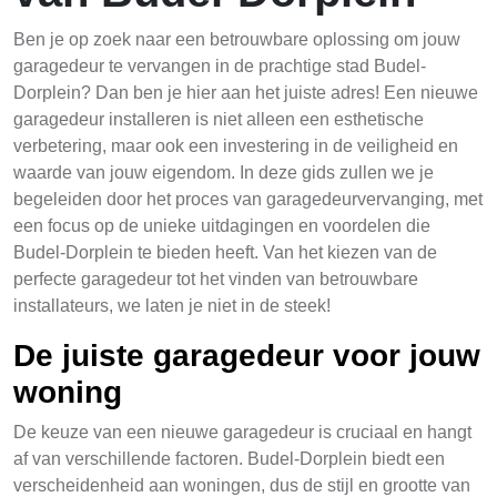
Ben je op zoek naar een betrouwbare oplossing om jouw
garagedeur te vervangen in de prachtige stad Budel-
Dorplein? Dan ben je hier aan het juiste adres! Een nieuwe
garagedeur installeren is niet alleen een esthetische
verbetering, maar ook een investering in de veiligheid en
waarde van jouw eigendom. In deze gids zullen we je
begeleiden door het proces van garagedeurvervanging, met
een focus op de unieke uitdagingen en voordelen die
Budel-Dorplein te bieden heeft. Van het kiezen van de
perfecte garagedeur tot het vinden van betrouwbare
installateurs, we laten je niet in de steek!
De juiste garagedeur voor jouw
woning
De keuze van een nieuwe garagedeur is cruciaal en hangt
af van verschillende factoren. Budel-Dorplein biedt een
verscheidenheid aan woningen, dus de stijl en grootte van