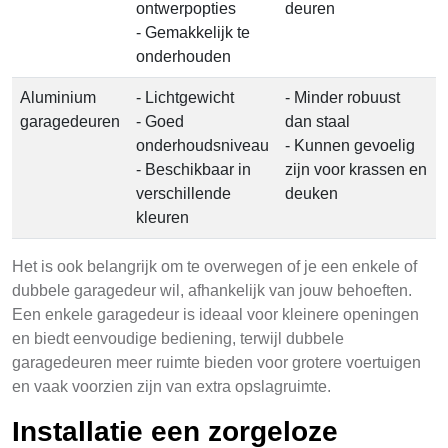
ontwerpopties
deuren
- Gemakkelijk te
onderhouden
Aluminium
- Lichtgewicht
- Minder robuust
garagedeuren
- Goed
dan staal
onderhoudsniveau
- Kunnen gevoelig
- Beschikbaar in
zijn voor krassen en
verschillende
deuken
kleuren
Het is ook belangrijk om te overwegen of je een enkele of
dubbele garagedeur wil, afhankelijk van jouw behoeften.
Een enkele garagedeur is ideaal voor kleinere openingen
en biedt eenvoudige bediening, terwijl dubbele
garagedeuren meer ruimte bieden voor grotere voertuigen
en vaak voorzien zijn van extra opslagruimte.
Installatie een zorgeloze