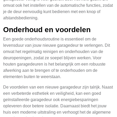
omvat ook het instellen van de automatische functies, zodat
je de deur eenvoudig kunt bedienen met een knop of
afstandsbediening.
Onderhoud en voordelen
Een goede onderhoudsroutine is essentieel om de
levensduur van jouw nieuwe garagedeur te verlengen. Dit
omvat het regelmatig reinigen en onderhouden van de
deuropeningen, zodat ze soepel blijven werken. Voor
houten garagedeuren is het belangrijk om een robuuste
afwerking aan te brengen of te onderhouden om de
elementen buiten te weerstaan.
De voordelen van een nieuwe garagedeur zijn talrijk. Naast
een verbeterde esthetiek en veiligheid, kan een goed
geïnstalleerde garagedeur ook energiebesparingen
opleveren door betere isolatie. Daarnaast biedt het jouw
huis een moderne uitstraling en verhoogt het de algemene