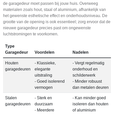
de garagedeur moet passen bij jouw huis. Overweeg
materialen zoals hout, staal of aluminium, afhankelijk van
het gewenste esthetische effect en onderhoudsniveau. De
grootte van de opening is ook essentieel; zorg ervoor dat de
nieuwe garagedeur precies past om ongewenste
luchtstromingen te voorkomen.
Type
Garagedeur
Voordelen
Nadelen
Houten
- Klassieke,
- Vergt regelmatig
garagedeuren
elegante
onderhoud en
uitstraling
schilderwerk
- Goed isolerend
- Minder robuust
vermogen
dan metalen deuren
Stalen
- Sterk en
- Kan minder goed
garagedeuren
duurzaam
isoleren dan houten
- Meerdere
of aluminium