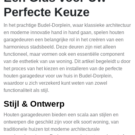
Perfecte Keuze
In het prachtige Budel-Dorplein, waar klassieke architectuur
en moderne innovatie hand in hand gaan, spelen houten
garagedeuren een belangrijke rol in het creëren van een
harmonieus stadsbeeld. Deze deuren zijn niet alleen
functioneel, maar vormen ook een essentiële component
van de esthetiek van uw woning. Dit artikel begeleidt u door
het proces van het kiezen en installeren van de perfecte
houten garagedeur voor uw huis in Budel-Dorplein,
waardoor u zich verzekerd kunt weten van zowel
functionaliteit als stijl.
Stijl & Ontwerp
Houten garagedeuren bieden een scala aan stijlen en
ontwerpen die geschikt zijn voor elk soort woning, van
traditionele huizen tot moderne architecturale