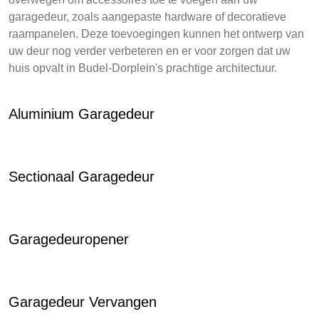
garagedeur, zoals aangepaste hardware of decoratieve
raampanelen. Deze toevoegingen kunnen het ontwerp van
uw deur nog verder verbeteren en er voor zorgen dat uw
huis opvalt in Budel-Dorplein's prachtige architectuur.
Aluminium Garagedeur
Sectionaal Garagedeur
Garagedeuropener
Garagedeur Vervangen