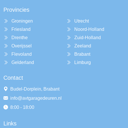
Provincies
Groningen
Utrecht
Friesland
Noord-Holland
Drenthe
Zuid-Holland
Overijssel
Zeeland
Flevoland
Brabant
Gelderland
Limburg
Contact
Budel-Dorplein, Brabant
info@avtgaragedeuren.nl
8:00 - 18:00
Links