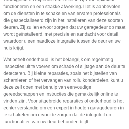
functioneren en een strakke afwerking. Het is aanbevolen
om de diensten in te schakelen van ervaren professionals
die gespecialiseerd zijn in het installeren van deze soorten
deuren. Zij zullen ervoor zorgen dat uw garagedeur op maat
wordt geïnstalleerd, met precisie en aandacht voor detail,
waardoor u een naadloze integratie tussen de deur en uw
huis krijgt.
Wat betreft onderhoud, is het belangrijk om regelmatig
inspecties uit te voeren om schade of slijtage aan de deur te
detecteren. Bij kleine reparaties, zoals het bijstellen van
scharnieren of het vervangen van rolluikonderdelen, kunt u
deze zelf doen met behulp van eenvoudige
gereedschappen en instructies die gemakkelijk online te
vinden zijn. Voor uitgebreide reparaties of onderhoud is het
echter verstandig om een expert in houten garagedeuren in
te schakelen om ervoor te zorgen dat de integriteit en
functionaliteit van uw deur behouden blijft.