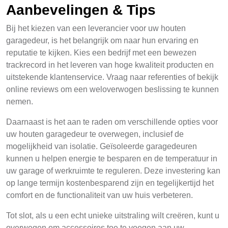
Aanbevelingen & Tips
Bij het kiezen van een leverancier voor uw houten
garagedeur, is het belangrijk om naar hun ervaring en
reputatie te kijken. Kies een bedrijf met een bewezen
trackrecord in het leveren van hoge kwaliteit producten en
uitstekende klantenservice. Vraag naar referenties of bekijk
online reviews om een weloverwogen beslissing te kunnen
nemen.
Daarnaast is het aan te raden om verschillende opties voor
uw houten garagedeur te overwegen, inclusief de
mogelijkheid van isolatie. Geïsoleerde garagedeuren
kunnen u helpen energie te besparen en de temperatuur in
uw garage of werkruimte te reguleren. Deze investering kan
op lange termijn kostenbesparend zijn en tegelijkertijd het
comfort en de functionaliteit van uw huis verbeteren.
Tot slot, als u een echt unieke uitstraling wilt creëren, kunt u
overwegen om accessoires toe te voegen aan uw