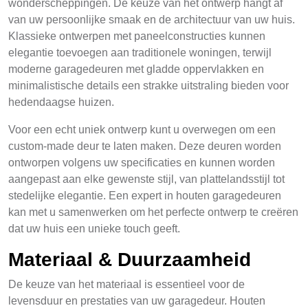
wonderscheppingen. De keuze van het ontwerp hangt af
van uw persoonlijke smaak en de architectuur van uw huis.
Klassieke ontwerpen met paneelconstructies kunnen
elegantie toevoegen aan traditionele woningen, terwijl
moderne garagedeuren met gladde oppervlakken en
minimalistische details een strakke uitstraling bieden voor
hedendaagse huizen.
Voor een echt uniek ontwerp kunt u overwegen om een
custom-made deur te laten maken. Deze deuren worden
ontworpen volgens uw specificaties en kunnen worden
aangepast aan elke gewenste stijl, van plattelandsstijl tot
stedelijke elegantie. Een expert in houten garagedeuren
kan met u samenwerken om het perfecte ontwerp te creëren
dat uw huis een unieke touch geeft.
Materiaal & Duurzaamheid
De keuze van het materiaal is essentieel voor de
levensduur en prestaties van uw garagedeur. Houten