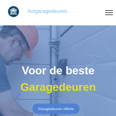
Avtgaragedeuren
Voor de beste
Garagedeuren
Garagedeuren offerte