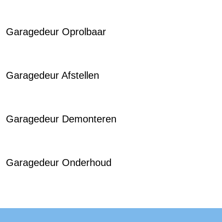
Garagedeur Oprolbaar
Garagedeur Afstellen
Garagedeur Demonteren
Garagedeur Onderhoud